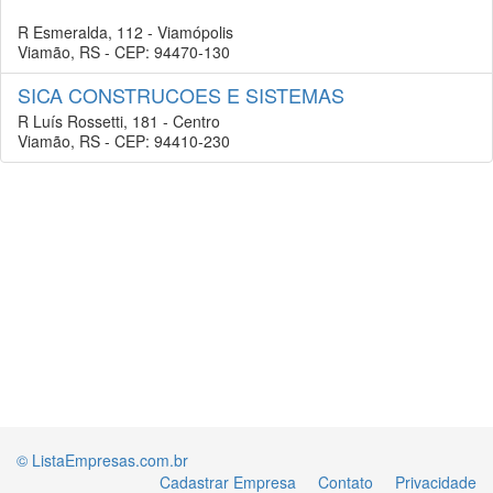
R Esmeralda, 112 - Viamópolis
Viamão, RS - CEP: 94470-130
SICA CONSTRUCOES E SISTEMAS
R Luís Rossetti, 181 - Centro
Viamão, RS - CEP: 94410-230
© ListaEmpresas.com.br
Cadastrar Empresa
Contato
Privacidade