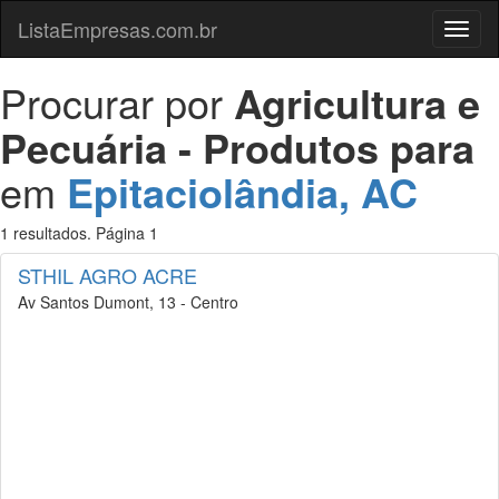
ListaEmpresas.com.br
Menu
Procurar por
Agricultura e
Pecuária - Produtos para
em
Epitaciolândia, AC
1 resultados. Página 1
STHIL AGRO ACRE
Av Santos Dumont, 13 - Centro