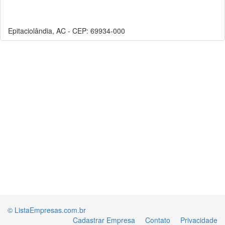
Epitaciolândia, AC - CEP: 69934-000
© ListaEmpresas.com.br
Cadastrar Empresa
Contato
Privacidade