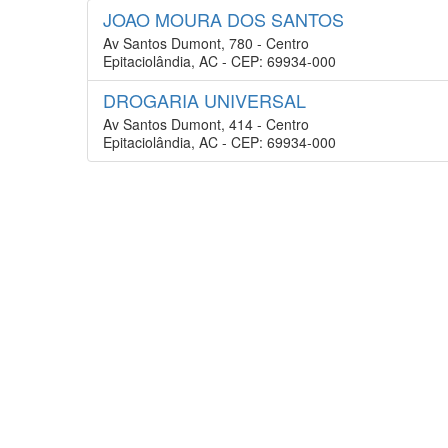
JOAO MOURA DOS SANTOS
Av Santos Dumont, 780 - Centro
Epitaciolândia, AC - CEP: 69934-000
DROGARIA UNIVERSAL
Av Santos Dumont, 414 - Centro
Epitaciolândia, AC - CEP: 69934-000