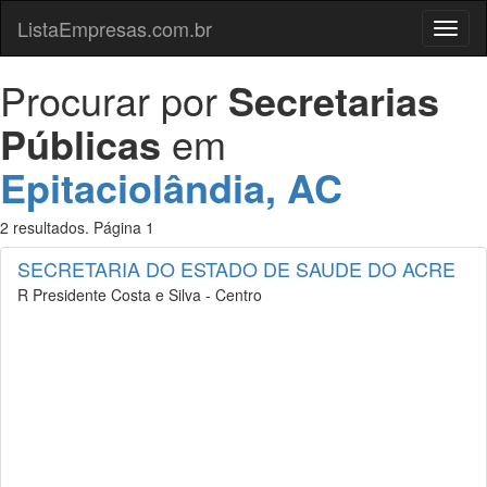
ListaEmpresas.com.br
Menu
Procurar por
Secretarias
Públicas
em
Epitaciolândia, AC
2 resultados. Página 1
SECRETARIA DO ESTADO DE SAUDE DO ACRE
R Presidente Costa e Silva - Centro