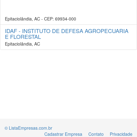
Epitaciolândia, AC - CEP: 69934-000
IDAF - INSTITUTO DE DEFESA AGROPECUARIA
E FLORESTAL
Epitaciolândia, AC
© ListaEmpresas.com.br
Cadastrar Empresa
Contato
Privacidade