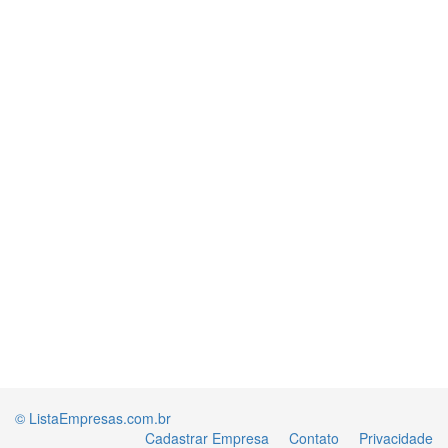
© ListaEmpresas.com.br
Cadastrar Empresa
Contato
Privacidade