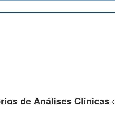
rios de Análises Clínicas