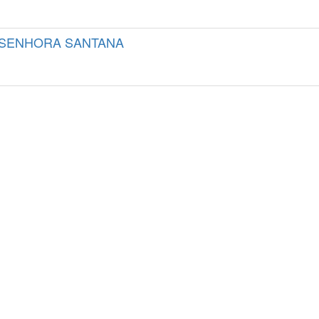
S SENHORA SANTANA