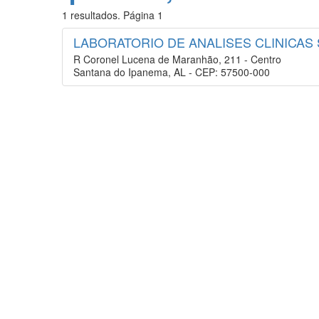
1 resultados. Página 1
LABORATORIO DE ANALISES CLINICA
R Coronel Lucena de Maranhão, 211 - Centro
Santana do Ipanema, AL - CEP: 57500-000