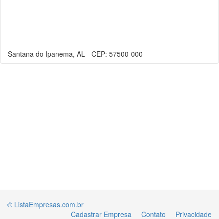
Santana do Ipanema, AL - CEP: 57500-000
© ListaEmpresas.com.br
Cadastrar Empresa
Contato
Privacidade