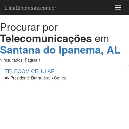
ListaEmpresas.com.br
Menu
Procurar por
Telecomunicações
em
Santana do Ipanema, AL
1 resultados. Página 1
TELECOM CELULAR
Av Presidente Dutra, 543 - Centro