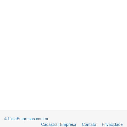
© ListaEmpresas.com.br
Cadastrar Empresa
Contato
Privacidade