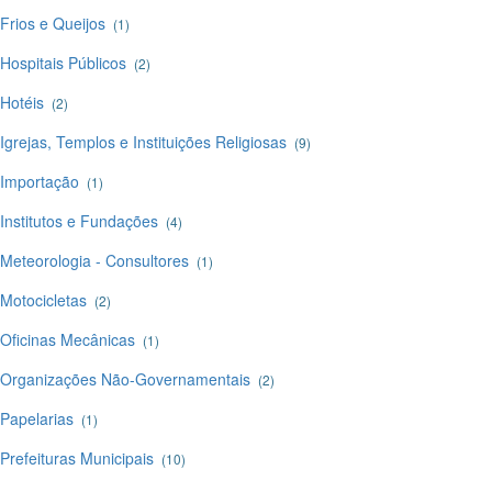
Frios e Queijos
(1)
Hospitais Públicos
(2)
Hotéis
(2)
Igrejas, Templos e Instituições Religiosas
(9)
Importação
(1)
Institutos e Fundações
(4)
Meteorologia - Consultores
(1)
Motocicletas
(2)
Oficinas Mecânicas
(1)
Organizações Não-Governamentais
(2)
Papelarias
(1)
Prefeituras Municipais
(10)