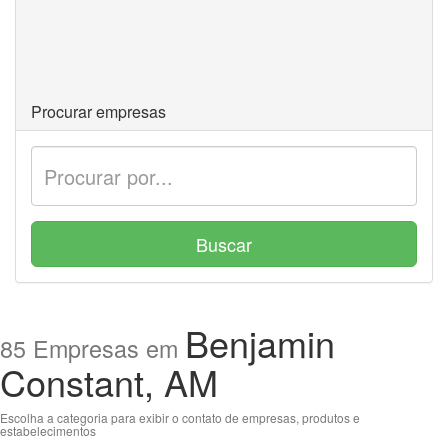
Procurar empresas
Buscar
Benjamin
85 Empresas em
Constant, AM
Escolha a categoria para exibir o contato de empresas, produtos e
estabelecimentos