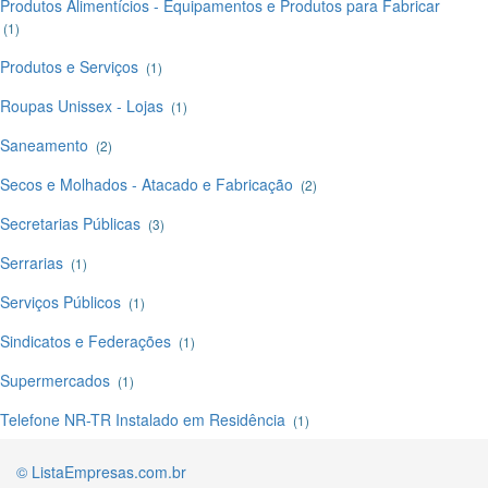
Produtos Alimentícios - Equipamentos e Produtos para Fabricar
(1)
Produtos e Serviços
(1)
Roupas Unissex - Lojas
(1)
Saneamento
(2)
Secos e Molhados - Atacado e Fabricação
(2)
Secretarias Públicas
(3)
Serrarias
(1)
Serviços Públicos
(1)
Sindicatos e Federações
(1)
Supermercados
(1)
Telefone NR-TR Instalado em Residência
(1)
© ListaEmpresas.com.br