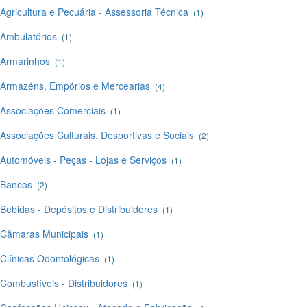
Agricultura e Pecuária - Assessoria Técnica
(1)
Ambulatórios
(1)
Armarinhos
(1)
Armazéns, Empórios e Mercearias
(4)
Associações Comerciais
(1)
Associações Culturais, Desportivas e Sociais
(2)
Automóveis - Peças - Lojas e Serviços
(1)
Bancos
(2)
Bebidas - Depósitos e Distribuidores
(1)
Câmaras Municipais
(1)
Clínicas Odontológicas
(1)
Combustíveis - Distribuidores
(1)