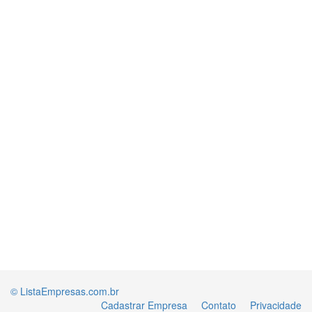
© ListaEmpresas.com.br
Cadastrar Empresa
Contato
Privacidade