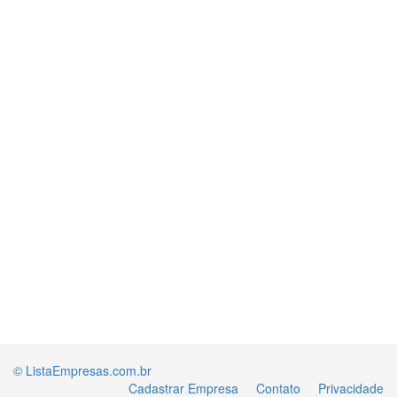
© ListaEmpresas.com.br
Cadastrar Empresa
Contato
Privacidade