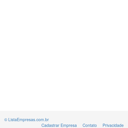
© ListaEmpresas.com.br
Cadastrar Empresa
Contato
Privacidade