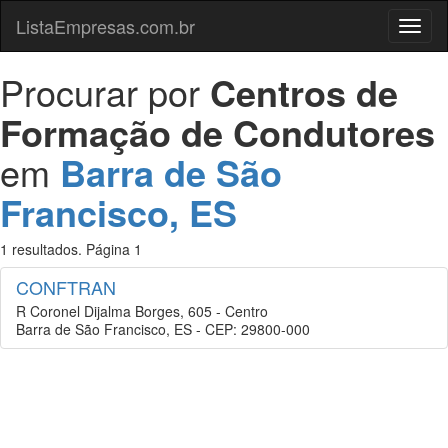
ListaEmpresas.com.br
Menu
Procurar por
Centros de
Formação de Condutores
em
Barra de São
Francisco, ES
1 resultados. Página 1
CONFTRAN
R Coronel Dijalma Borges, 605 - Centro
Barra de São Francisco, ES - CEP: 29800-000