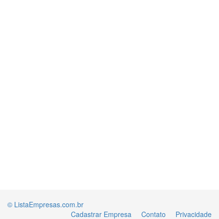
© ListaEmpresas.com.br
Cadastrar Empresa
Contato
Privacidade