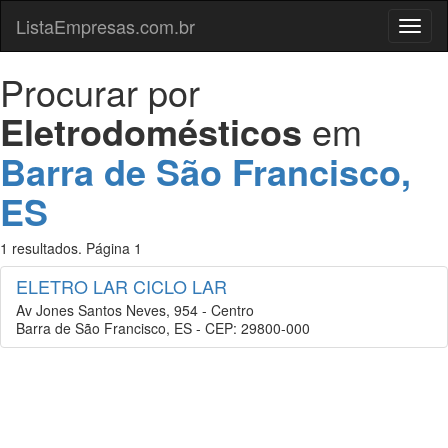
ListaEmpresas.com.br
Menu
Procurar por
Eletrodomésticos
em
Barra de São Francisco,
ES
1 resultados. Página 1
ELETRO LAR CICLO LAR
Av Jones Santos Neves, 954 - Centro
Barra de São Francisco, ES - CEP: 29800-000