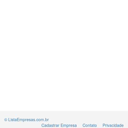
© ListaEmpresas.com.br
Cadastrar Empresa
Contato
Privacidade