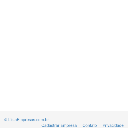
© ListaEmpresas.com.br
Cadastrar Empresa
Contato
Privacidade