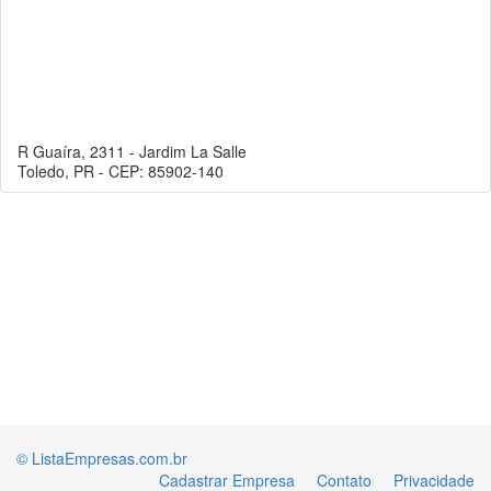
R Guaíra, 2311 - Jardim La Salle
Toledo, PR - CEP: 85902-140
© ListaEmpresas.com.br
Cadastrar Empresa
Contato
Privacidade