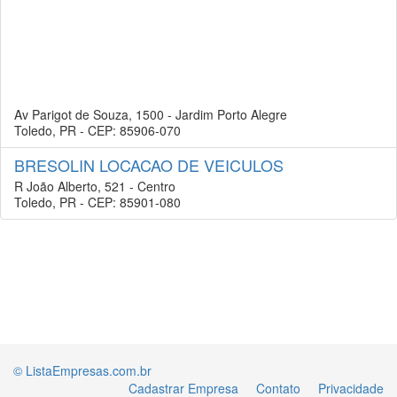
Av Parigot de Souza, 1500 - Jardim Porto Alegre
Toledo, PR - CEP: 85906-070
BRESOLIN LOCACAO DE VEICULOS
R João Alberto, 521 - Centro
Toledo, PR - CEP: 85901-080
© ListaEmpresas.com.br
Cadastrar Empresa
Contato
Privacidade