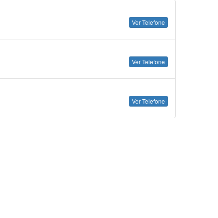
Ver Telefone
Ver Telefone
Ver Telefone