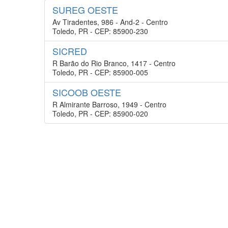
SUREG OESTE
Av Tiradentes, 986 - And-2 - Centro
Toledo, PR - CEP: 85900-230
SICRED
R Barão do Rio Branco, 1417 - Centro
Toledo, PR - CEP: 85900-005
SICOOB OESTE
R Almirante Barroso, 1949 - Centro
Toledo, PR - CEP: 85900-020