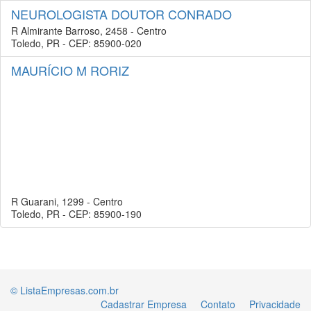
NEUROLOGISTA DOUTOR CONRADO
R Almirante Barroso, 2458 - Centro
Toledo, PR - CEP: 85900-020
MAURÍCIO M RORIZ
R Guarani, 1299 - Centro
Toledo, PR - CEP: 85900-190
© ListaEmpresas.com.br
Cadastrar Empresa
Contato
Privacidade