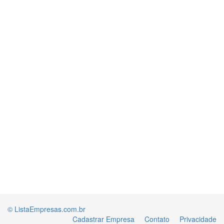
© ListaEmpresas.com.br
Cadastrar Empresa
Contato
Privacidade