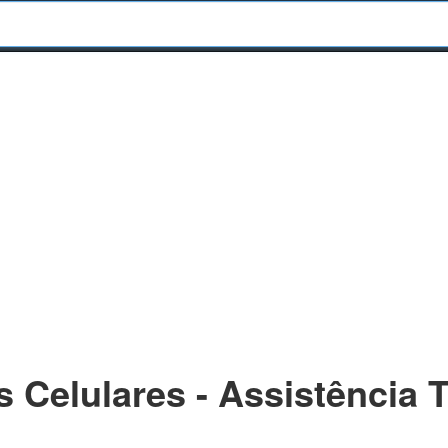
s Celulares - Assistência 