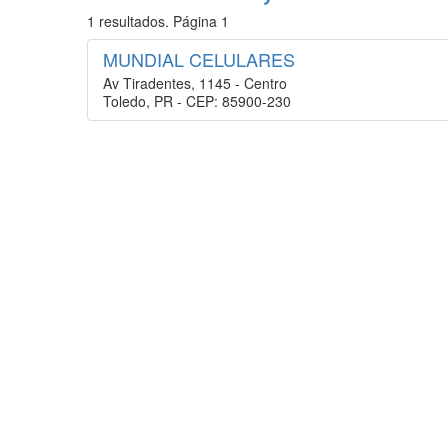
1 resultados. Página 1
MUNDIAL CELULARES
Av Tiradentes, 1145 - Centro
Toledo, PR - CEP: 85900-230