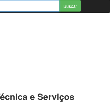
Buscar
Técnica e Serviços