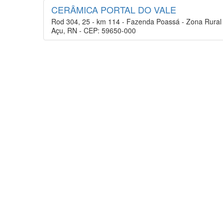
CERÂMICA PORTAL DO VALE
Rod 304, 25 - km 114 - Fazenda Poassá - Zona Rural
Açu, RN - CEP: 59650-000