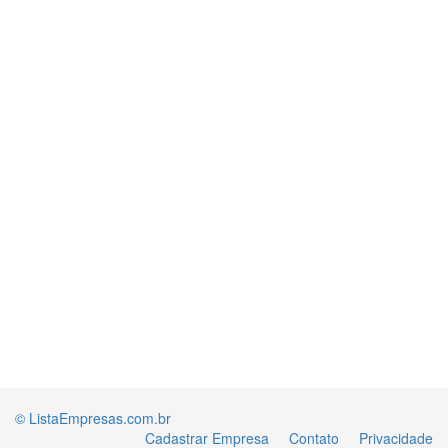
© ListaEmpresas.com.br
Cadastrar Empresa
Contato
Privacidade