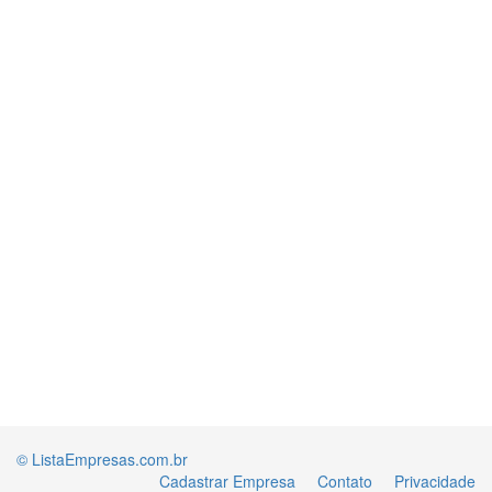
© ListaEmpresas.com.br
Cadastrar Empresa
Contato
Privacidade