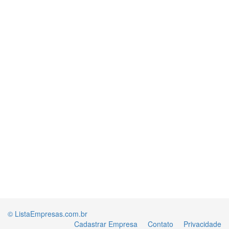
© ListaEmpresas.com.br
Cadastrar Empresa
Contato
Privacidade