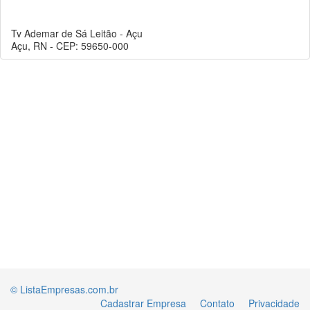
Tv Ademar de Sá Leitão - Açu
Açu, RN - CEP: 59650-000
© ListaEmpresas.com.br
Cadastrar Empresa
Contato
Privacidade