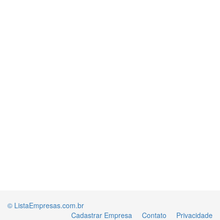
© ListaEmpresas.com.br
Cadastrar Empresa
Contato
Privacidade