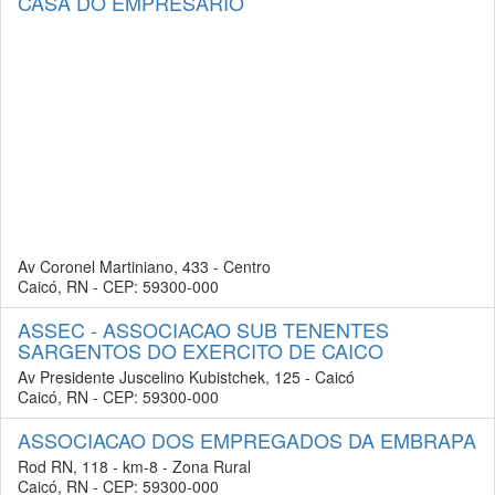
CASA DO EMPRESARIO
Av Coronel Martiniano, 433 - Centro
Caicó, RN - CEP: 59300-000
ASSEC - ASSOCIACAO SUB TENENTES
SARGENTOS DO EXERCITO DE CAICO
Av Presidente Juscelino Kubistchek, 125 - Caicó
Caicó, RN - CEP: 59300-000
ASSOCIACAO DOS EMPREGADOS DA EMBRAPA
Rod RN, 118 - km-8 - Zona Rural
Caicó, RN - CEP: 59300-000