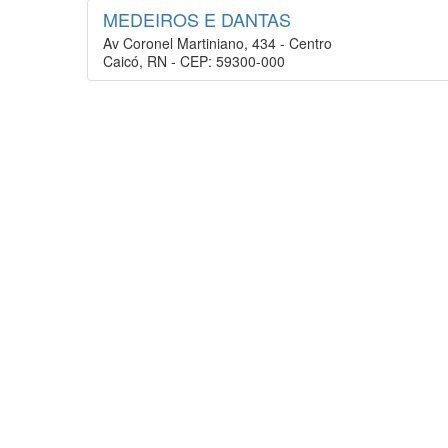
MEDEIROS E DANTAS
Av Coronel Martiniano, 434 - Centro
Caicó, RN - CEP: 59300-000