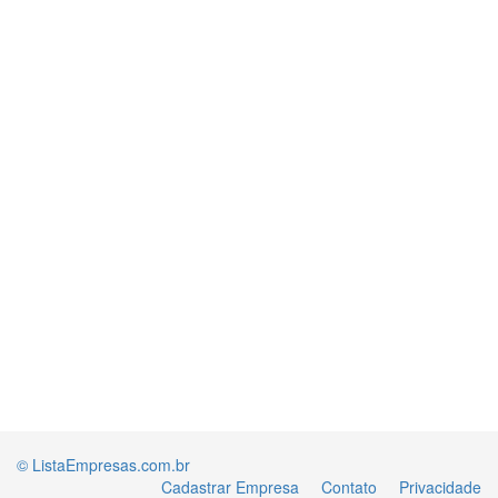
© ListaEmpresas.com.br
Cadastrar Empresa
Contato
Privacidade