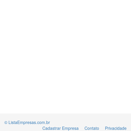
© ListaEmpresas.com.br
Cadastrar Empresa
Contato
Privacidade