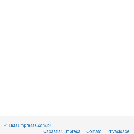
© ListaEmpresas.com.br
Cadastrar Empresa
Contato
Privacidade