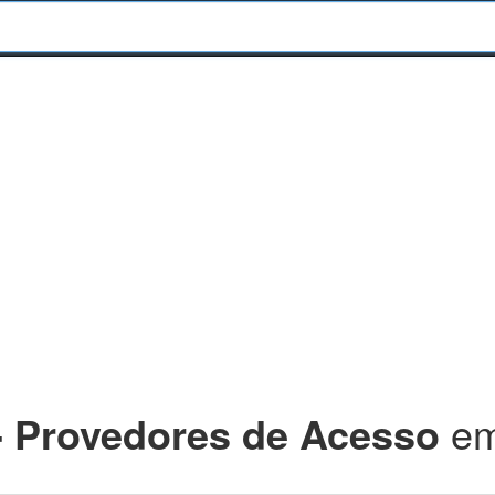
 - Provedores de Acesso
e