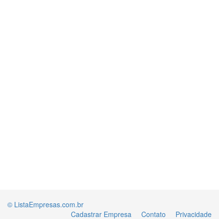
© ListaEmpresas.com.br
Cadastrar Empresa
Contato
Privacidade