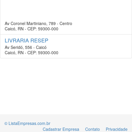
Av Coronel Martiniano, 789 - Centro
Caicó, RN - CEP: 59300-000
LIVRARIA RESEP
Av Seridó, 556 - Caicó
Caicó, RN - CEP: 59300-000
© ListaEmpresas.com.br
Cadastrar Empresa
Contato
Privacidade