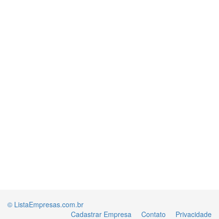
© ListaEmpresas.com.br
Cadastrar Empresa
Contato
Privacidade