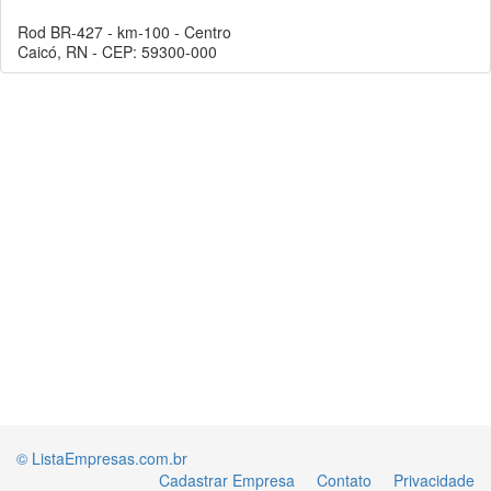
Rod BR-427 - km-100 - Centro
Caicó, RN - CEP: 59300-000
© ListaEmpresas.com.br
Cadastrar Empresa
Contato
Privacidade