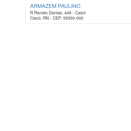
ARMAZEM PAULINO
R Renato Dantas, 448 - Caicó
Caicó, RN - CEP: 59300-000