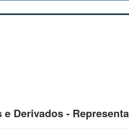
s e Derivados - Represent