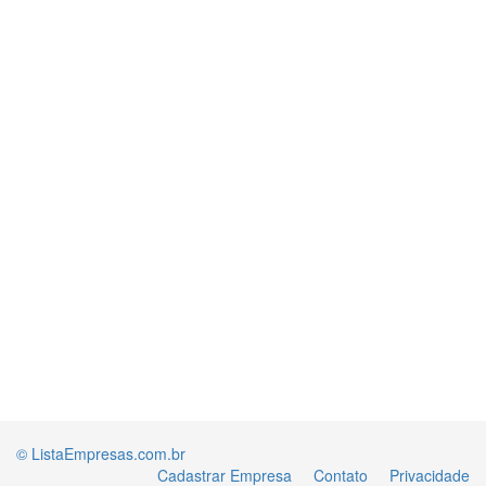
© ListaEmpresas.com.br
Cadastrar Empresa
Contato
Privacidade