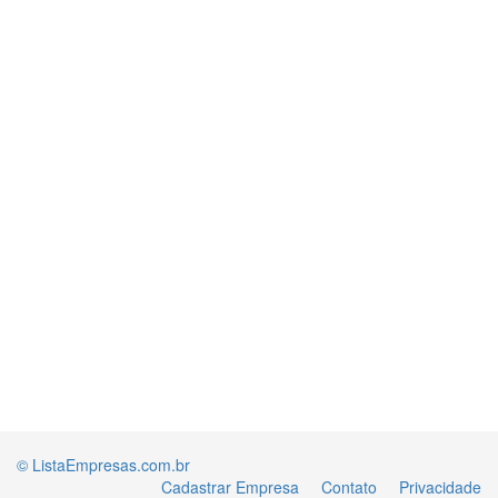
© ListaEmpresas.com.br
Cadastrar Empresa
Contato
Privacidade