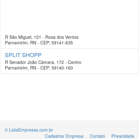
R São Miguel, 121 - Rosa dos Ventos
Parnamirim, RN - CEP: 59141-635
SPLIT SHOPP
R Senador João Câmara, 172 - Centro
Parnamirim, RN - CEP: 59140-160
© ListaEmpresas.com.br
Cadastrar Empresa
Contato
Privacidade