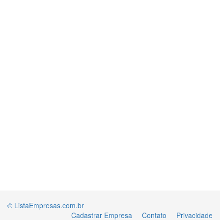
© ListaEmpresas.com.br
Cadastrar Empresa
Contato
Privacidade