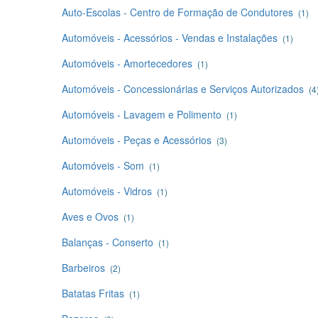
Auto-Escolas - Centro de Formação de Condutores
(1)
Automóveis - Acessórios - Vendas e Instalações
(1)
Automóveis - Amortecedores
(1)
Automóveis - Concessionárias e Serviços Autorizados
(4
Automóveis - Lavagem e Polimento
(1)
Automóveis - Peças e Acessórios
(3)
Automóveis - Som
(1)
Automóveis - Vidros
(1)
Aves e Ovos
(1)
Balanças - Conserto
(1)
Barbeiros
(2)
Batatas Fritas
(1)