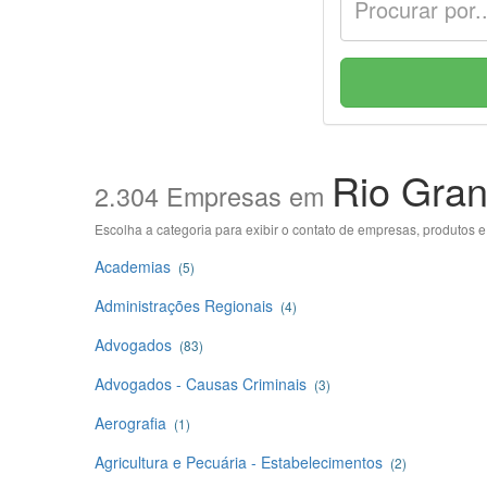
Rio Gra
2.304 Empresas em
Escolha a categoria para exibir o contato de empresas, produtos 
Academias
(5)
Administrações Regionais
(4)
Advogados
(83)
Advogados - Causas Criminais
(3)
Aerografia
(1)
Agricultura e Pecuária - Estabelecimentos
(2)