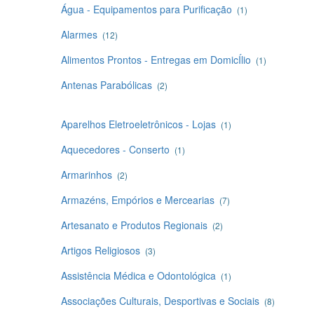
Água - Equipamentos para Purificação
(1)
Alarmes
(12)
Alimentos Prontos - Entregas em DomicÍlio
(1)
Antenas Parabólicas
(2)
Aparelhos Eletroeletrônicos - Lojas
(1)
Aquecedores - Conserto
(1)
Armarinhos
(2)
Armazéns, Empórios e Mercearias
(7)
Artesanato e Produtos Regionais
(2)
Artigos Religiosos
(3)
Assistência Médica e Odontológica
(1)
Associações Culturais, Desportivas e Sociais
(8)