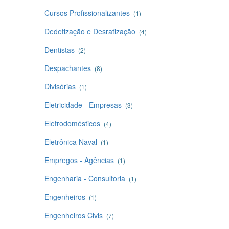
Cursos Profissionalizantes
(1)
Dedetização e Desratização
(4)
Dentistas
(2)
Despachantes
(8)
Divisórias
(1)
Eletricidade - Empresas
(3)
Eletrodomésticos
(4)
Eletrônica Naval
(1)
Empregos - Agências
(1)
Engenharia - Consultoria
(1)
Engenheiros
(1)
Engenheiros Civis
(7)