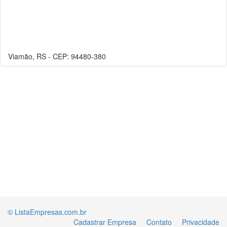
Viamão, RS - CEP: 94480-380
© ListaEmpresas.com.br
Cadastrar Empresa
Contato
Privacidade