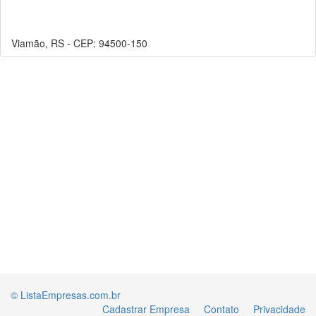
Viamão, RS - CEP: 94500-150
© ListaEmpresas.com.br
Cadastrar Empresa
Contato
Privacidade