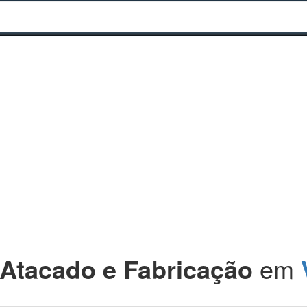
 Atacado e Fabricação
em