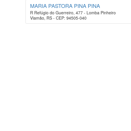
MARIA PASTORA PINA PINA
R Refúgio do Guerreiro, 477 - Lomba Pinheiro
Viamão, RS - CEP: 94505-040