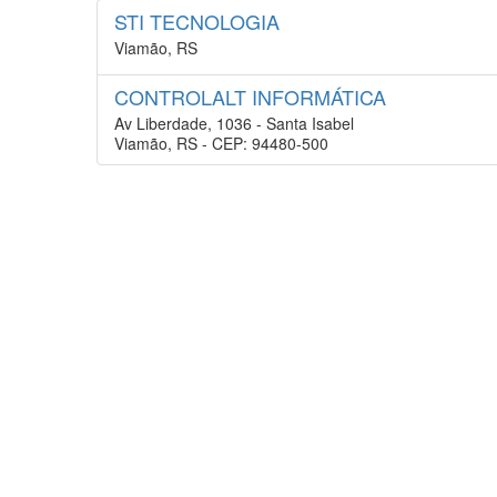
STI TECNOLOGIA
Viamão, RS
CONTROLALT INFORMÁTICA
Av Liberdade, 1036 - Santa Isabel
Viamão, RS - CEP: 94480-500