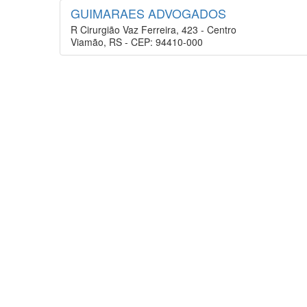
GUIMARAES ADVOGADOS
R Cirurgião Vaz Ferreira, 423 - Centro
Viamão, RS - CEP: 94410-000