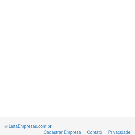
© ListaEmpresas.com.br
Cadastrar Empresa
Contato
Privacidade