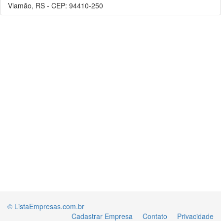
Viamão, RS - CEP: 94410-250
© ListaEmpresas.com.br
Cadastrar Empresa
Contato
Privacidade